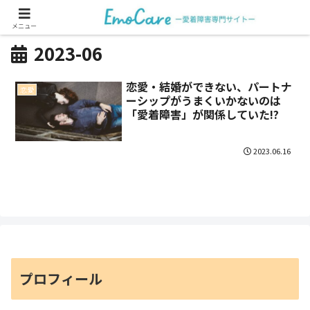
メニュー
2023-06
恋愛・結婚ができない、パートナ
恋愛
ーシップがうまくいかないのは
「愛着障害」が関係していた!?
2023.06.16
プロフィール