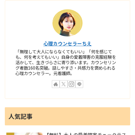
心理カウンセラーちえ
「無理して大人にならなくてもいい」「何を感じて
も、何を考えてもいい」自身の愛着障害の克服経験を
活かして、生きづらさに寄り添います。カウンセリン
グ者数160名突破。話しやすさ・共感力を褒められる
心理カウンセラー。元看護師。
人気記事
【無料】大人の愛着障害チェックテス