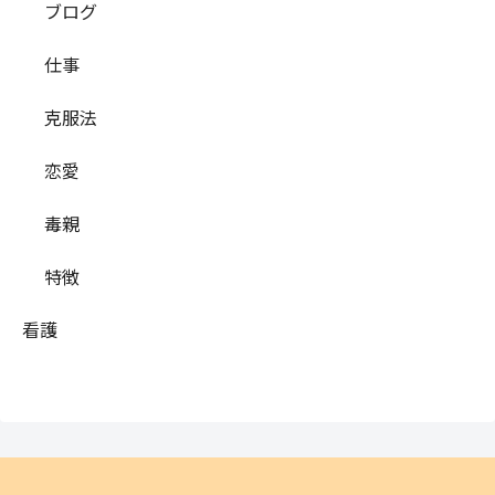
ブログ
仕事
克服法
恋愛
毒親
特徴
看護