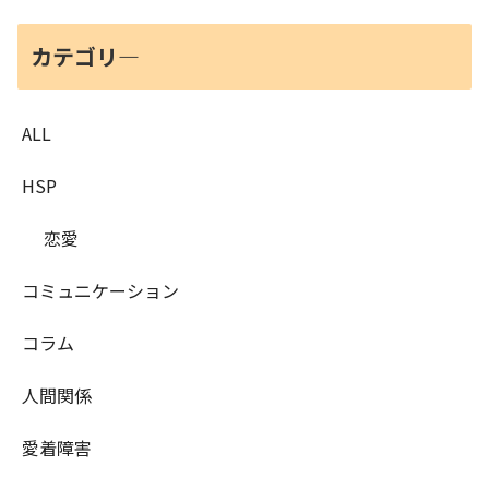
カテゴリ―
ALL
HSP
恋愛
コミュニケーション
コラム
人間関係
愛着障害