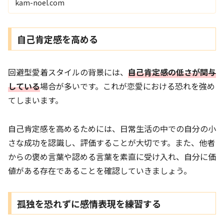
kam-noel.com
自己肯定感を高める
回避型愛着スタイルの背景には、
自己肯定感の低さが関与
している
場合が多いです。これが恋愛における恐れを強め
てしまいます。
自己肯定感を高めるためには、日常生活の中での自分の小
さな成功を認識し、評価することが大切です。また、他者
からの褒め言葉や認める言葉を素直に受け入れ、自分に価
値がある存在であることを確認していきましょう。
孤独を恐れずに感情表現を練習する