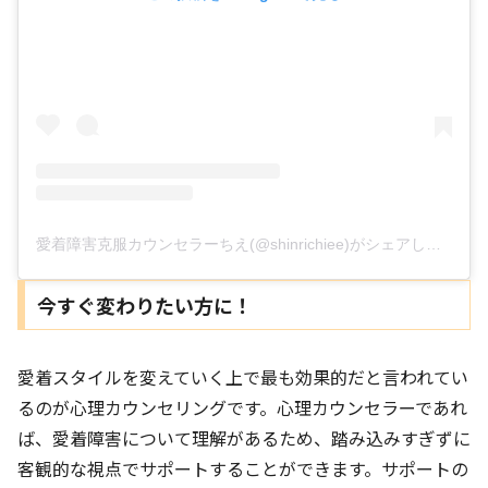
愛着障害克服カウンセラーちえ(@shinrichiee)がシェアした投稿
今すぐ変わりたい方に！
愛着スタイルを変えていく上で最も効果的だと言われてい
るのが心理カウンセリングです。心理カウンセラーであれ
ば、愛着障害について理解があるため、踏み込みすぎずに
客観的な視点でサポートすることができます。サポートの