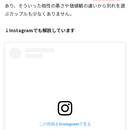
あり、そういった相性の悪さや価値観の違いから別れを選
ぶカップルも少なくありません。
↓Instagramでも解説しています
この投稿をInstagramで見る