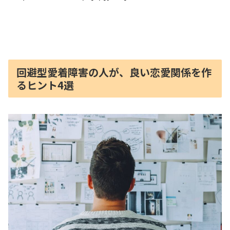
回避型愛着障害の人が、良い恋愛関係を作
るヒント4選