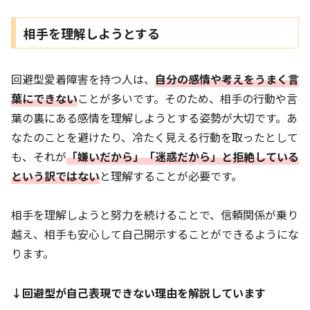
相手を理解しようとする
回避型愛着障害を持つ人は、
自分の感情や考えをうまく言
葉にできない
ことが多いです。そのため、相手の行動や言
葉の裏にある感情を理解しようとする姿勢が大切です。あ
なたのことを避けたり、冷たく見える行動を取ったとして
も、それが
「嫌いだから」「迷惑だから」と
拒絶
している
と
いう訳ではない
と理解することが必要です。
相手を理解しようと努力を続けることで、信頼関係が乗り
越え、相手も安心して自己開示することができるようにな
ります。
↓回避型が自己表現できない理由を解説しています