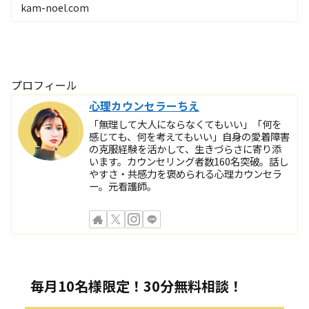
て、その愛着形成がうまくいかないと、大人になってから
kam-noel.com
の人間関係でつまずくことが少なくありません。
プロフィール
心理カウンセラーちえ
「無理して大人にならなくてもいい」「何を
感じても、何を考えてもいい」自身の愛着障害
の克服経験を活かして、生きづらさに寄り添
います。カウンセリング者数160名突破。話し
やすさ・共感力を褒められる心理カウンセラ
ー。元看護師。
毎月10名様限定！30分無料相談！