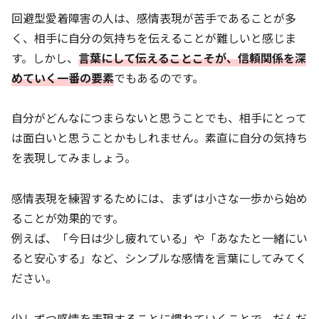
回避型愛着障害の人は、感情表現が苦手であることが多
く、相手に自分の気持ちを伝えることが難しいと感じま
す。しかし、
言葉にして伝えることこそが、信頼関係を深
めていく一番の要素
でもあるのです。
自分がどんなにつまらないと思うことでも、相手にとって
は面白いと思うことかもしれません。素直に自分の気持ち
を表現してみましょう。
感情表現を練習するためには、まずは小さな一歩から始め
ることが効果的です。
例えば、「今日は少し疲れている」や「あなたと一緒にい
ると安心する」など、シンプルな感情を言葉にしてみてく
ださい。
少しずつ感情を表現することに慣れていくことで、だんだ