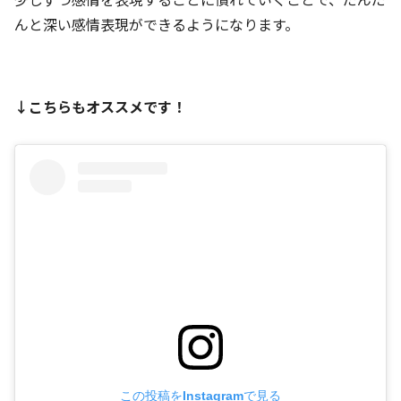
んと深い感情表現ができるようになります。
↓こちらもオススメです！
この投稿をInstagramで見る