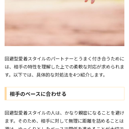
回避型愛着スタイルのパートナーとうまく付き合うために
は、相手の特性を理解した上での柔軟な対応が求められま
す。以下では、具体的な対処法を4つ紹介します。
相手のペースに合わせる
回避型愛着スタイルの人は、かなり親密になることを避け
ます。そのため、相手に対して無理に距離を詰めることは
避け、ゆっくりとしたペースで関係を進めることが大切で