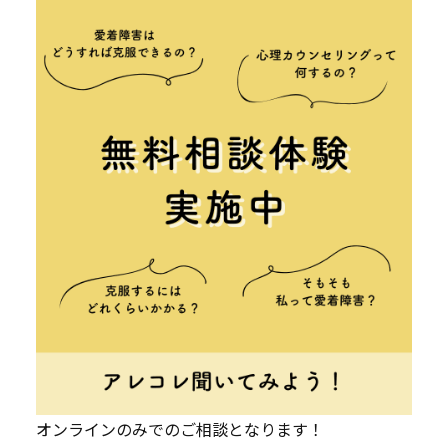
オンラインのみでのご相談となります！