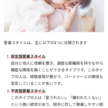
愛着スタイルは、主に以下の4つに分類されます
安定型愛着スタイル
自分と他人に信頼を置き、適度な距離感を持ちながら
親密な関係を築くことができるタイプです。このタイ
プの人は、感情表現が豊かで、パートナーとの関係も
安定していることが多いです。
不安型愛着スタイル
このタイプの人は「愛されたい」「嫌われたくない」
という強い欲求があり、相手に対して執着しやすい傾