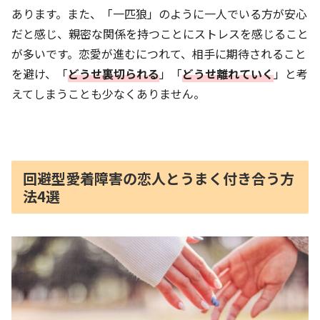
あります。また、「一匹狼」のように一人でいる方が安心
だと感じ、親密な関係を持つことにストレスを感じること
が多いです。恋愛が進むにつれて、相手に期待されること
を避け、「
どうせ裏切られる
」「
どうせ離れていく
」と考
えてしまうことも少なくありません。
回避型愛着障害の恋人とうまく付き合う方
法4選