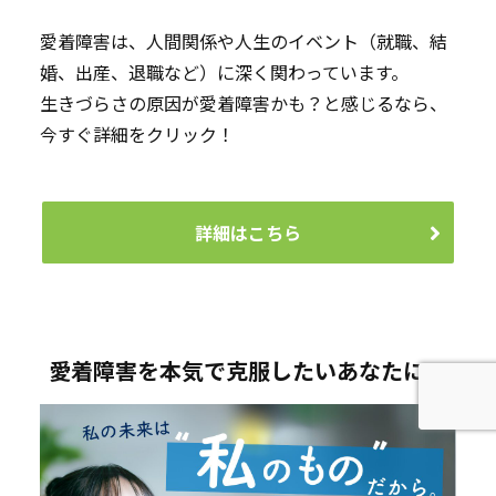
愛着障害は、人間関係や人生のイベント（就職、結
婚、出産、退職など）に深く関わっています。
生きづらさの原因が愛着障害かも？と感じるなら、
今すぐ詳細をクリック！
詳細はこちら
愛着障害を本気で克服したいあなたに