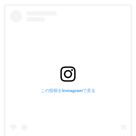
この投稿をInstagramで見る