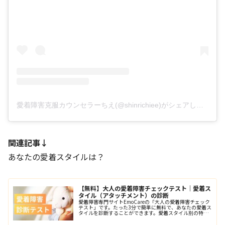
愛着障害克服カウンセラーちえ(@shinrichiee)がシェアした投稿
関連記事↓
あなたの愛着スタイルは？
【無料】大人の愛着障害チェックテスト｜愛着ス
タイル（アタッチメント）の診断
愛着障害専門サイトEmoCareの「大人の愛着障害チェック
テスト」です。たった3分で簡単に無料で、あなたの愛着ス
タイルを診断することができます。愛着スタイル別の特徴
と解決法も解説。診断後、結果を送ると無料相談を受けら
れます。