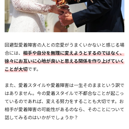
回避型愛着障害の人との恋愛がうまくいかないと感じる場
合には、
相手や自分を無理に変えようとするのではなく、
徐々にお互いに心地が良いと思える関係を作り上げていく
ことが大切
です。
また、愛着スタイルや愛着障害は一生そのままという訳で
はありません。今の愛着スタイルで不都合なことが起こっ
ているのであれば、変える努力をすることも大切です。お
相手が愛着障害の可能性があるのなら、そのことについて
話してみるのはいかがでしょうか？