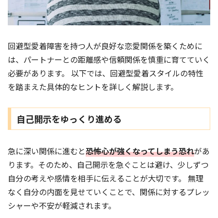
回避型愛着障害を持つ人が良好な恋愛関係を築くために
は、パートナーとの距離感や信頼関係を慎重に育てていく
必要があります。 以下では、回避型愛着スタイルの特性
を踏まえた具体的なヒントを詳しく解説します。
自己開示をゆっくり進める
急に深い関係に進むと
恐怖心が強くなってしまう恐れ
があ
ります。そのため、自己開示を急ぐことは避け、少しずつ
自分の考えや感情を相手に伝えることが大切です。 無理
なく自分の内面を見せていくことで、関係に対するプレッ
シャーや不安が軽減されます。