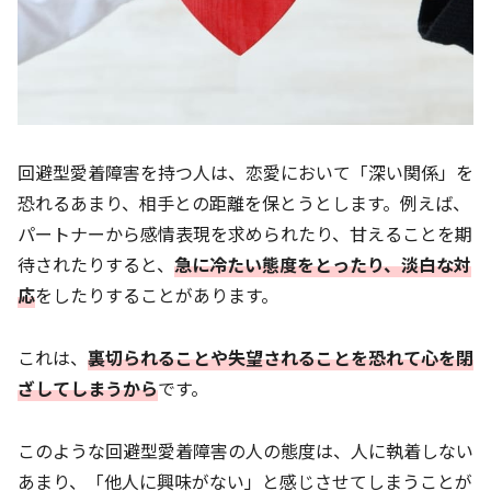
回避型愛着障害を持つ人は、恋愛において「深い関係」を
恐れるあまり、相手との距離を保とうとします。例えば、
パートナーから感情表現を求められたり、甘えることを期
待されたりすると、
急に冷たい態度をとったり、淡白な対
応
をしたりすることがあります。
これは、
裏切られることや失望されることを恐れて心を閉
ざしてしまうから
です。
このような回避型愛着障害の人の態度は、人に執着しない
あまり、「他人に興味がない」と感じさせてしまうことが