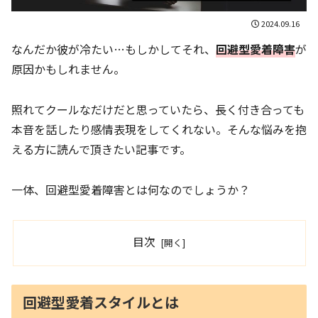
2024.09.16
なんだか彼が冷たい…もしかしてそれ、
回避型愛着障害
が
原因かもしれません。
照れてクールなだけだと思っていたら、長く付き合っても
本音を話したり感情表現をしてくれない。そんな悩みを抱
える方に読んで頂きたい記事です。
一体、回避型愛着障害とは何なのでしょうか？
目次
回避型愛着スタイルとは