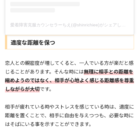
愛着障害克服カウンセラーちえ(@shinrichiee)がシェアした投稿
適度な距離を保つ
恋人との親密度が増してくると、一人でいる方が楽だと感
じることがあります。そんな時には
無理に相手との距離を
縮めようのではなく、相手が心地よく感じる距離感を尊重
しながらが大切
です。
相手が疲れている時やストレスを感じている時は、適度に
距離を置くことで、相手に自由を与えつつも、必要な時に
はそばにいる事を示すことができます。