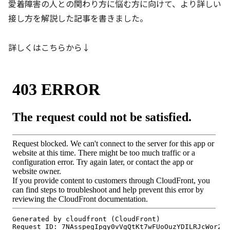
愛着障害の人との関わり方に悩む方に向けて、より詳しい
接し方を解説した記事を書きました。
詳しくはこちらから↓