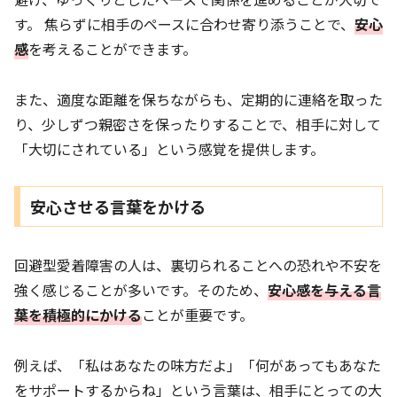
す。 焦らずに相手のペースに合わせ寄り添うことで、
安心
感
を考えることができます。
また、適度な距離を保ちながらも、定期的に連絡を取った
り、少しずつ親密さを保ったりすることで、相手に対して
「大切にされている」という感覚を提供します。
安心させる言葉をかける
回避型愛着障害の人は、裏切られることへの恐れや不安を
強く感じることが多いです。そのため、
安心感を与える言
葉を積極的にかける
ことが重要です。
例えば、「私はあなたの味方だよ」「何があってもあなた
をサポートするからね」という言葉は、相手にとっての大