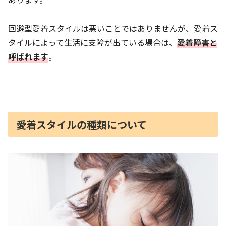
回避型愛着スタイルは悪いことではありませんが、愛着ス
タイルによって生活に支障が出ている場合は、
愛着障害と
呼ばれます
。
愛着スタイルの種類について