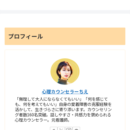
プロフィール
心理カウンセラーちえ
「無理して大人にならなくてもいい」「何を感じて
も、何を考えてもいい」自身の愛着障害の克服経験を
活かして、生きづらさに寄り添います。カウンセリン
グ者数160名突破。話しやすさ・共感力を褒められる
心理カウンセラー。元看護師。