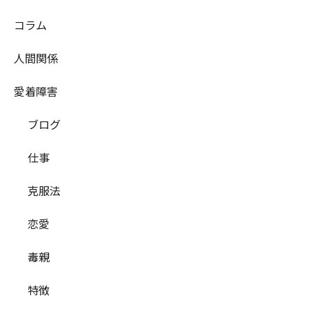
コラム
人間関係
愛着障害
ブログ
仕事
克服法
恋愛
毒親
特徴