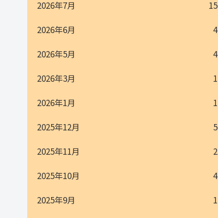
2026年7月
15
2026年6月
4
2026年5月
4
2026年3月
1
2026年1月
1
2025年12月
5
2025年11月
2
2025年10月
4
2025年9月
1