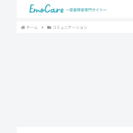
ホーム
コミュニケーション