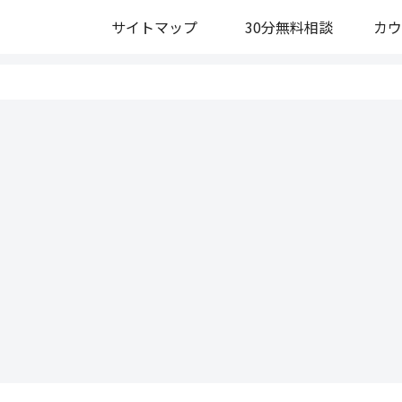
サイトマップ
30分無料相談
カウ