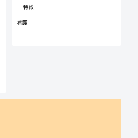
特徴
看護